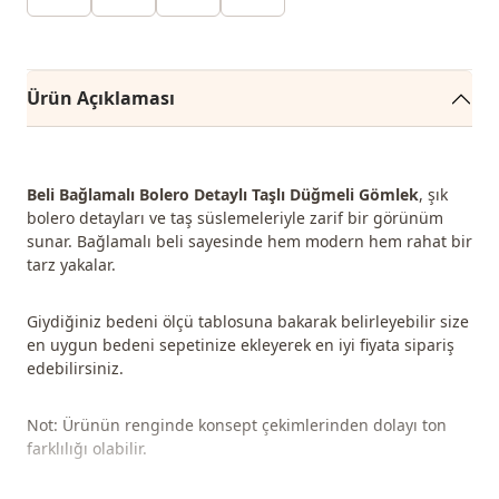
Ürün Açıklaması
Beli Bağlamalı Bolero Detaylı Taşlı Düğmeli Gömlek
, şık
bolero detayları ve taş süslemeleriyle zarif bir görünüm
sunar. Bağlamalı beli sayesinde hem modern hem rahat bir
tarz yakalar.
Giydiğiniz bedeni ölçü tablosuna bakarak belirleyebilir size
en uygun bedeni sepetinize ekleyerek en iyi fiyata sipariş
edebilirsiniz.
Not: Ürünün renginde konsept çekimlerinden dolayı ton
farklılığı olabilir.