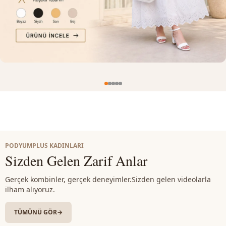
PODYUMPLUS KADINLARI
Sizden Gelen Zarif Anlar
Gerçek kombinler, gerçek deneyimler.
Sizden gelen videolarla
ilham alıyoruz.
TÜMÜNÜ GÖR
→