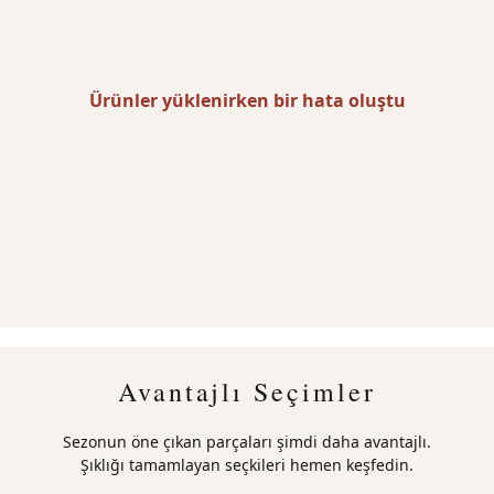
Ürünler yüklenirken bir hata oluştu
Avantajlı Seçimler
Sezonun öne çıkan parçaları şimdi daha avantajlı.
Şıklığı tamamlayan seçkileri hemen keşfedin.