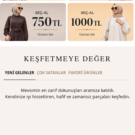
KEŞFETMEYE DEĞER
YENİ GELENLER
ÇOK SATANLAR
FAVORİ ÜRÜNLER
Mevsimin en zarif dokunuşları aramıza katıldı.
Kendinize iyi hissettiren, hafif ve zamansız parçaları keşfedin.