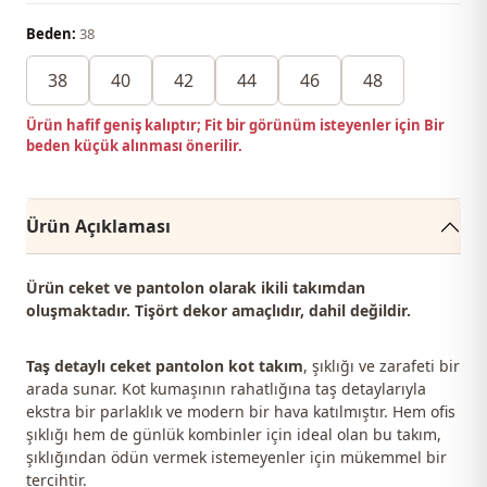
Beden:
38
38
40
42
44
46
48
Ürün hafif geniş kalıptır; Fit bir görünüm isteyenler için Bir
beden küçük alınması önerilir.
Ürün Açıklaması
Ürün ceket ve pantolon olarak ikili takımdan
oluşmaktadır. Tişört dekor amaçlıdır, dahil değildir.
Taş detaylı ceket pantolon kot takım
, şıklığı ve zarafeti bir
arada sunar. Kot kumaşının rahatlığına taş detaylarıyla
ekstra bir parlaklık ve modern bir hava katılmıştır. Hem ofis
şıklığı hem de günlük kombinler için ideal olan bu takım,
şıklığından ödün vermek istemeyenler için mükemmel bir
tercihtir.