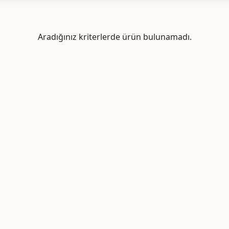
Aradığınız kriterlerde ürün bulunamadı.