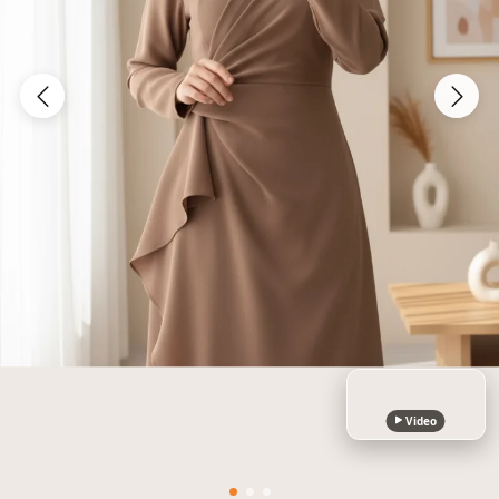
Video