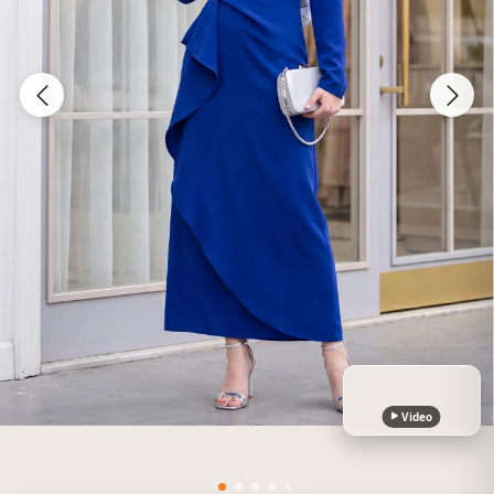
Video