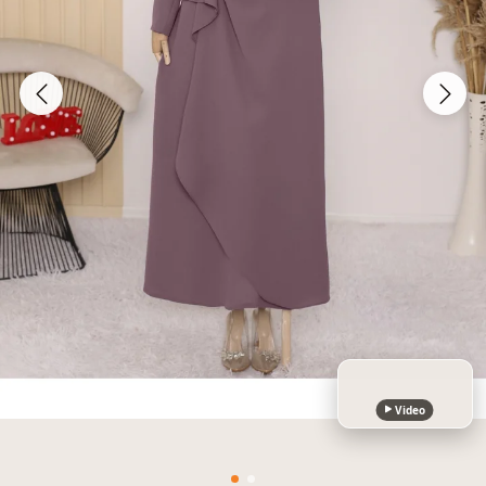
Video