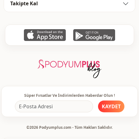
Takipte Kal
Süper Fırsatlar Ve İndirimlerden Haberdar Olun !
KAYDET
©2026 Podyumplus.com - Tüm Hakları Saklıdır.