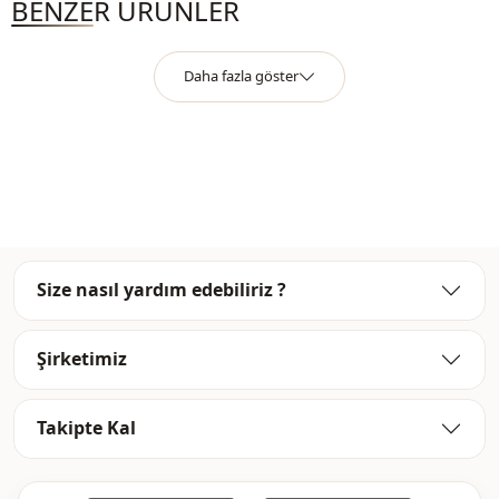
BENZER ÜRÜNLER
Daha fazla göster
Size nasıl yardım edebiliriz ?
Şirketimiz
Takipte Kal