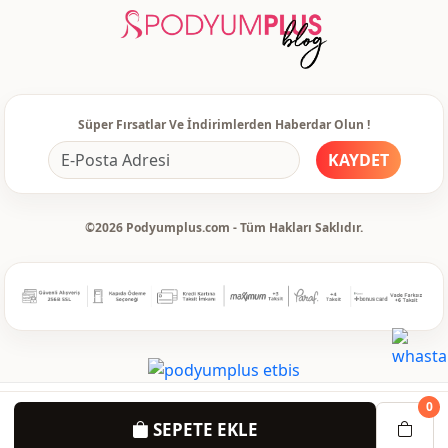
Kullanim
Özel gün
Süper Fırsatlar Ve İndirimlerden Haberdar Olun !
KAYDET
©2026 Podyumplus.com - Tüm Hakları Saklıdır.
0
SEPETE EKLE