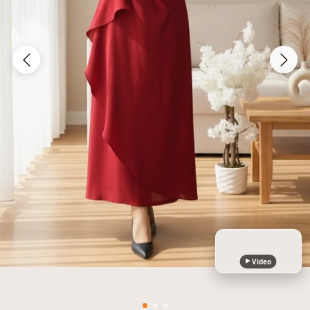
Video