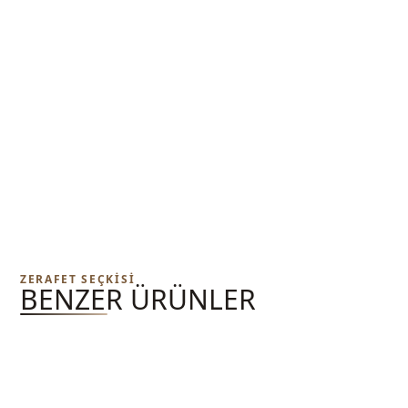
ZERAFET SEÇKISI
BENZER ÜRÜNLER