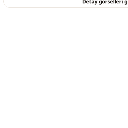
Detay görselleri 