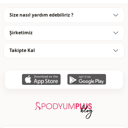
Size nasıl yardım edebiliriz ?
Şirketimiz
Takipte Kal