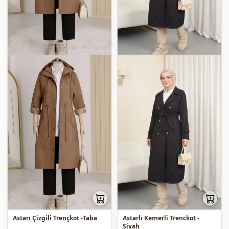
Astarı Çizgili Trençkot -Taba
Astarlı Kemerli Trenckot -
Siyah