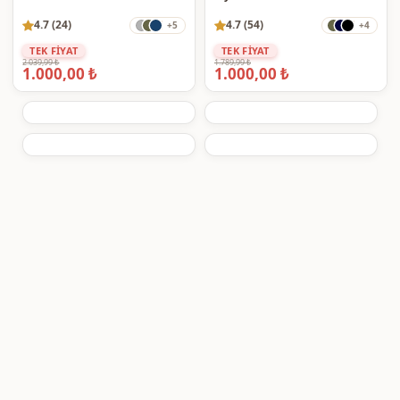
4.7 (24)
4.7 (54)
+5
+4
TEK FİYAT
TEK FİYAT
2.039,99 ₺
1.789,99 ₺
1.000,00 ₺
1.000,00 ₺