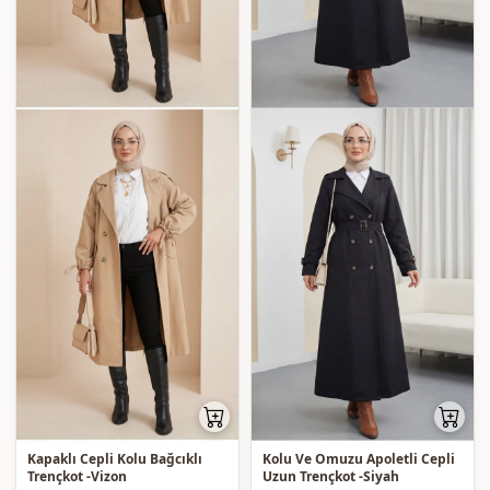
Kapaklı Cepli Kolu Bağcıklı
Kolu Ve Omuzu Apoletli Cepli
Trençkot -Vizon
Uzun Trençkot -Siyah