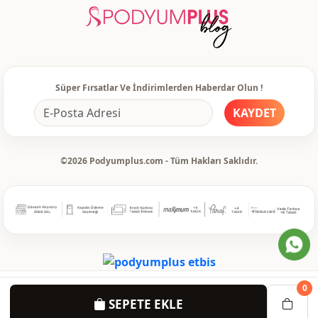
Süper Fırsatlar Ve İndirimlerden Haberdar Olun !
KAYDET
©2026 Podyumplus.com - Tüm Hakları Saklıdır.
0
SEPETE EKLE