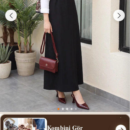
Kombini Gör