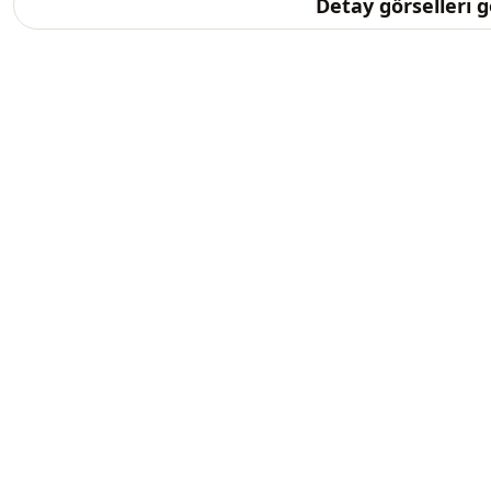
Detay görselleri 