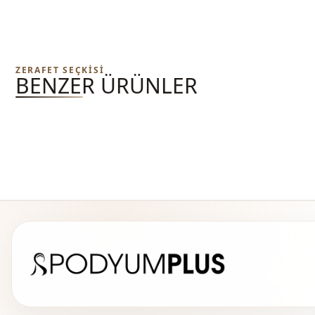
ZERAFET SEÇKISI
BENZER ÜRÜNLER