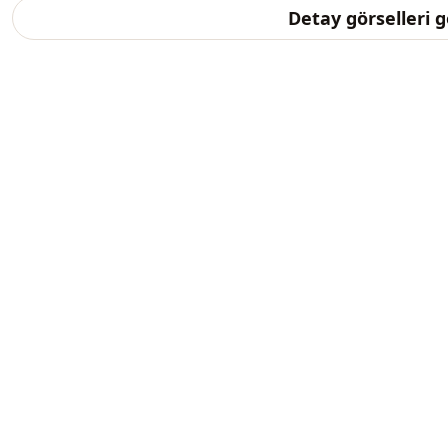
Detay görselleri 