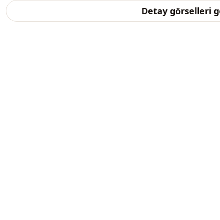
Detay görselleri 