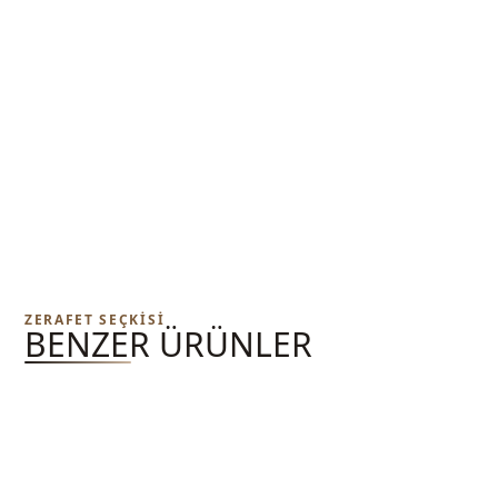
ZERAFET SEÇKISI
BENZER ÜRÜNLER