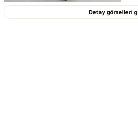
Detay görselleri 