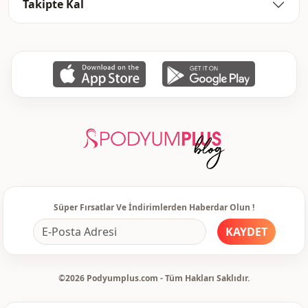
Takipte Kal
Süper Fırsatlar Ve İndirimlerden Haberdar Olun !
KAYDET
©2026 Podyumplus.com - Tüm Hakları Saklıdır.