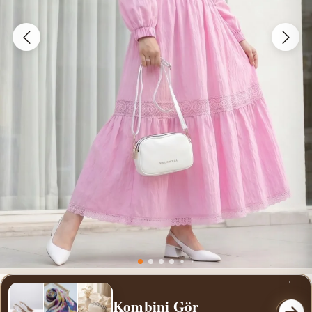
Kombini Gör