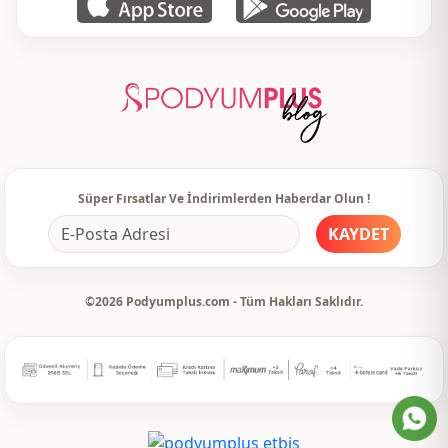
Süper Fırsatlar Ve İndirimlerden Haberdar Olun !
KAYDET
©2026 Podyumplus.com - Tüm Hakları Saklıdır.