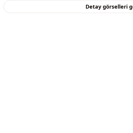
Detay görselleri 