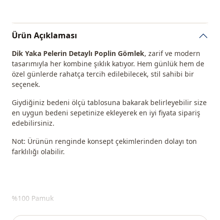
Ürün Açıklaması
Dik Yaka Pelerin Detaylı Poplin Gömlek
, zarif ve modern
tasarımıyla her kombine şıklık katıyor. Hem günlük hem de
özel günlerde rahatça tercih edilebilecek, stil sahibi bir
seçenek.
Giydiğiniz bedeni ölçü tablosuna bakarak belirleyebilir size
en uygun bedeni sepetinize ekleyerek en iyi fiyata sipariş
edebilirsiniz.
Not: Ürünün renginde konsept çekimlerinden dolayı ton
farklılığı olabilir.
%100 Pamuk