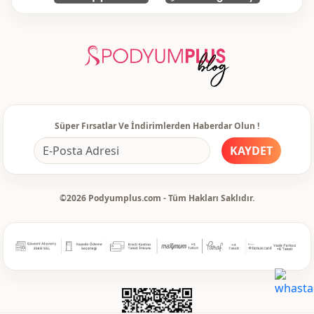
Kullanim
Seyahat
Süper Fırsatlar Ve İndirimlerden Haberdar Olun !
KAYDET
©2026 Podyumplus.com - Tüm Hakları Saklıdır.