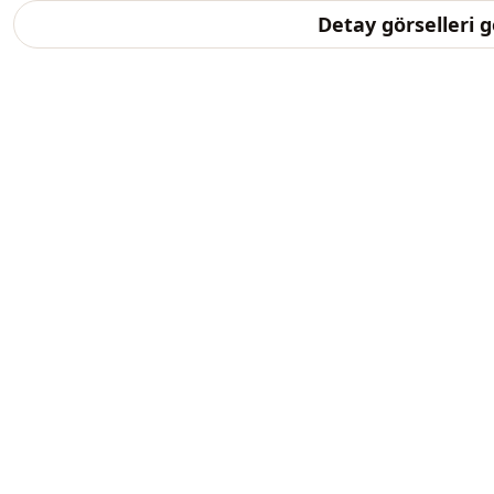
Detay görselleri 