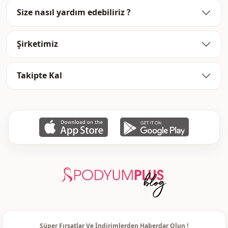
Size nasıl yardım edebiliriz ?
Şirketimiz
Takipte Kal
Süper Fırsatlar Ve İndirimlerden Haberdar Olun !