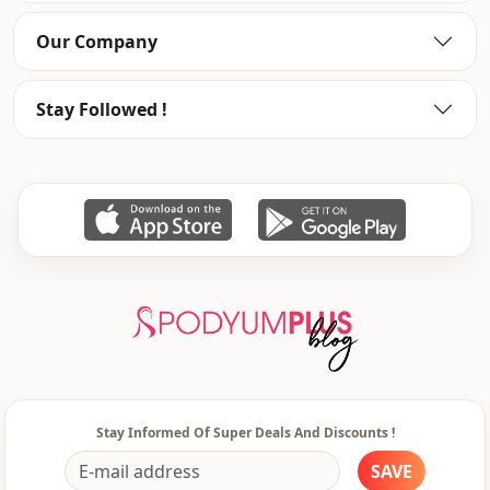
Our Company
Stay Followed !
Stay Informed Of Super Deals And Discounts !
SAVE