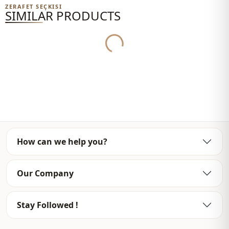
Yukleniyor...
ZERAFET SEÇKISI
SIMILAR PRODUCTS
How can we help you?
Our Company
Stay Followed !