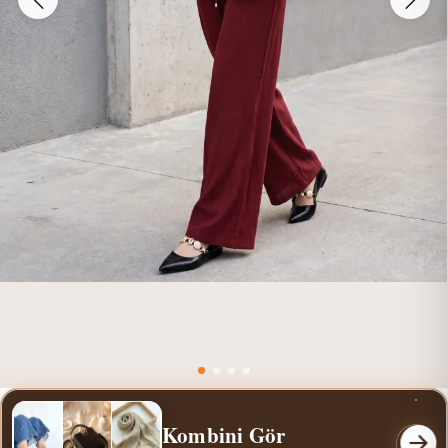
Kombini Gör