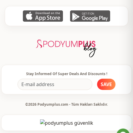
Stay Informed Of Super Deals And Discounts !
SAVE
©2026 Podyumplus.com - Tüm Hakları Saklıdır.