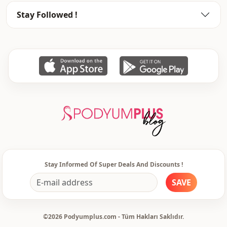
Stay Followed !
Stay Informed Of Super Deals And Discounts !
SAVE
©2026 Podyumplus.com - Tüm Hakları Saklıdır.