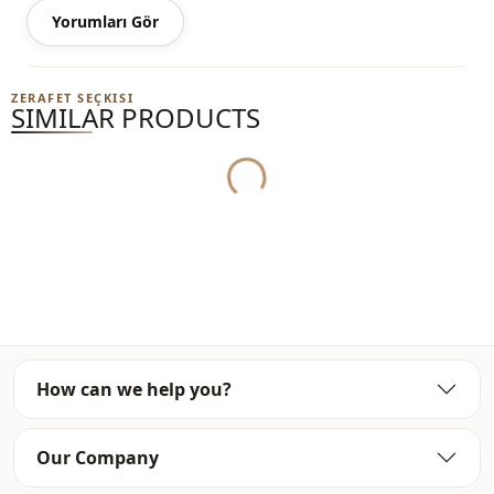
Yorumları Gör
ZERAFET SEÇKISI
Yukleniyor...
SIMILAR PRODUCTS
How can we help you?
Our Company