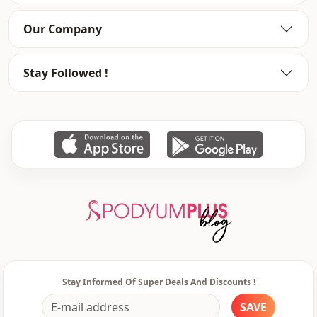
Our Company
Stay Followed !
Stay Informed Of Super Deals And Discounts !
SAVE