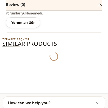
Review (0)
Yorumlar yüklenemedi.
Yorumları Gör
ZERAFET SEÇKISI
SIMILAR PRODUCTS
Yukleniyor...
How can we help you?