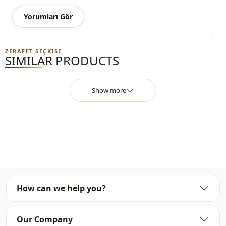
Yorumları Gör
ZERAFET SEÇKISI
SIMILAR PRODUCTS
Show more
How can we help you?
Our Company