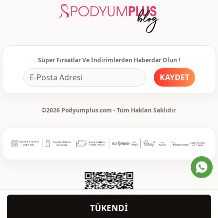
Süper Fırsatlar Ve İndirimlerden Haberdar Olun !
KAYDET
©2026 Podyumplus.com - Tüm Hakları Saklıdır.
TÜKENDİ