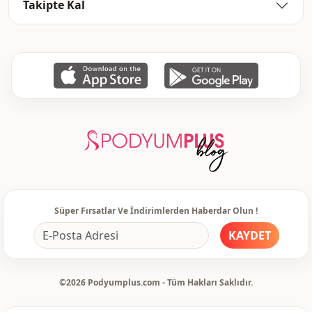
Takipte Kal
Süper Fırsatlar Ve İndirimlerden Haberdar Olun !
KAYDET
©2026 Podyumplus.com - Tüm Hakları Saklıdır.