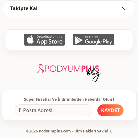
Takipte Kal
Süper Fırsatlar Ve İndirimlerden Haberdar Olun !
KAYDET
©2026 Podyumplus.com - Tüm Hakları Saklıdır.