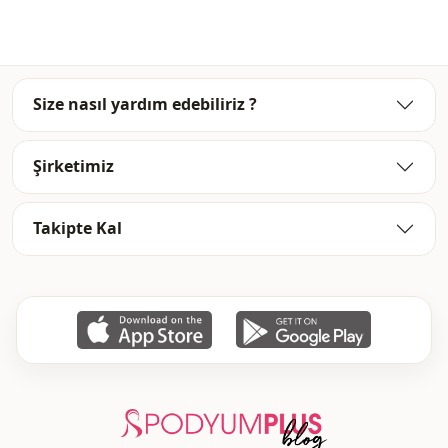
Size nasıl yardım edebiliriz ?
Şirketimiz
Takipte Kal