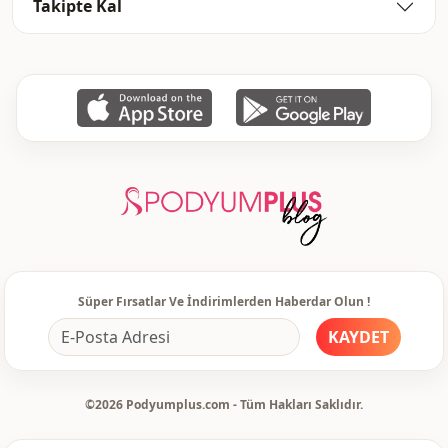
Takipte Kal
Süper Fırsatlar Ve İndirimlerden Haberdar Olun !
KAYDET
©2026 Podyumplus.com - Tüm Hakları Saklıdır.