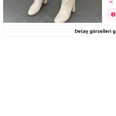
Detay görselleri 