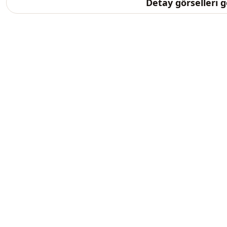
Detay görselleri 