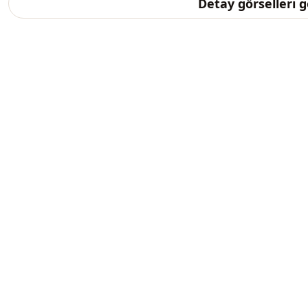
Detay görselleri 