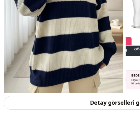
Detay görselleri 