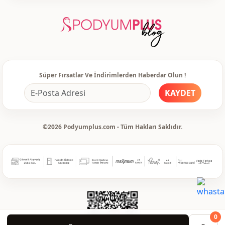
Süper Fırsatlar Ve İndirimlerden Haberdar Olun !
KAYDET
©2026 Podyumplus.com - Tüm Hakları Saklıdır.
0