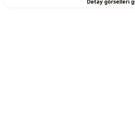
Detay görselleri 