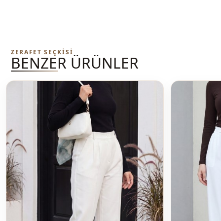
ZERAFET SEÇKISI
BENZER ÜRÜNLER