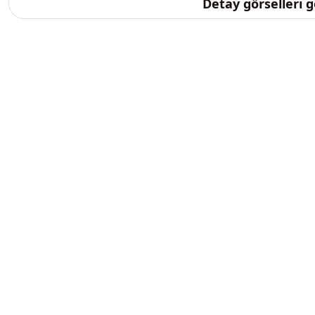
Detay görselleri 