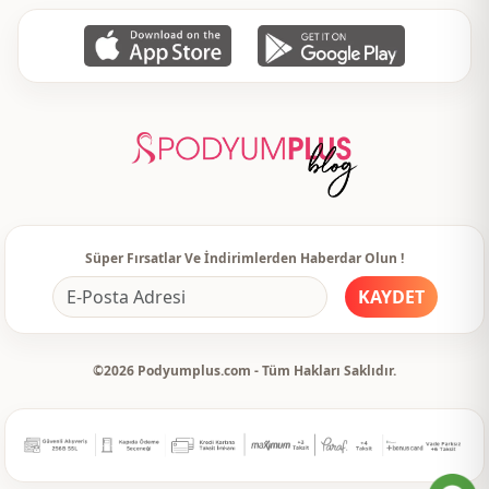
Süper Fırsatlar Ve İndirimlerden Haberdar Olun !
KAYDET
©2026 Podyumplus.com - Tüm Hakları Saklıdır.