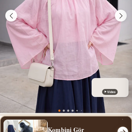
Video
Kombini Gör