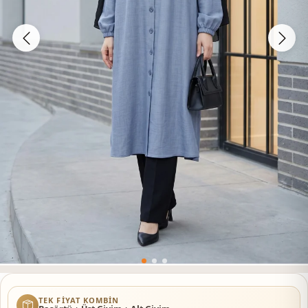
TEK FIYAT KOMBIN