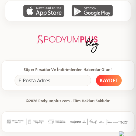
Süper Fırsatlar Ve İndirimlerden Haberdar Olun !
KAYDET
©2026 Podyumplus.com - Tüm Hakları Saklıdır.