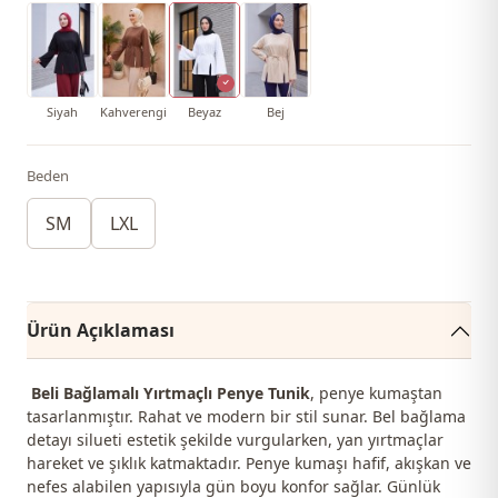
Siyah
Kahverengi
Beyaz
Bej
Beden
SM
LXL
Ürün Açıklaması
Beli Bağlamalı Yırtmaçlı Penye Tunik
, penye kumaştan
tasarlanmıştır. Rahat ve modern bir stil sunar. Bel bağlama
detayı silueti estetik şekilde vurgularken, yan yırtmaçlar
hareket ve şıklık katmaktadır. Penye kumaşı hafif, akışkan ve
nefes alabilen yapısıyla gün boyu konfor sağlar. Günlük