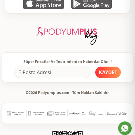
Süper Fırsatlar Ve İndirimlerden Haberdar Olun !
KAYDET
©2026 Podyumplus.com - Tüm Hakları Saklıdır.