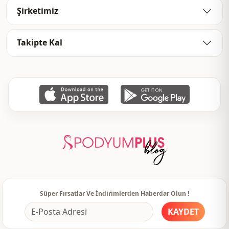
Şirketimiz
Takipte Kal
Süper Fırsatlar Ve İndirimlerden Haberdar Olun !
KAYDET