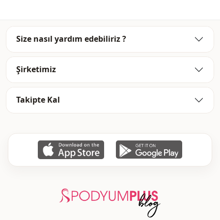
Size nasıl yardım edebiliriz ?
Şirketimiz
Takipte Kal