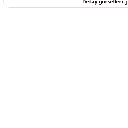
Detay görselleri 